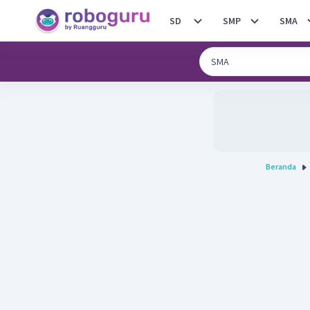
SD
SMP
SMA
Beranda