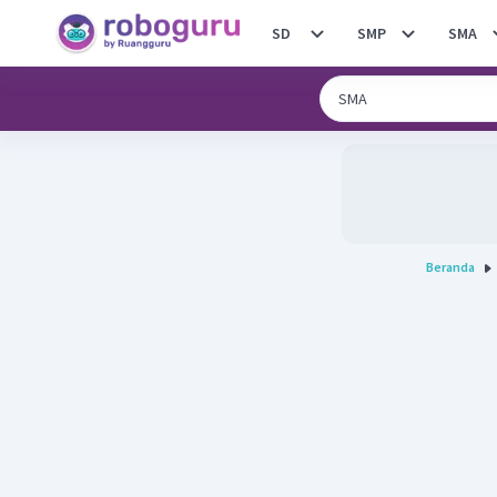
SD
SMP
SMA
Beranda