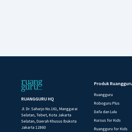
Produk Ruanggur
Ruangguru
RUANGGURU HQ
Roboguru Plus
Jl. Dr. Saharjo No.161, Manggarai
Dafa dan Lulu
Selatan, Tebet, Kota Jakarta
Kursus for Kids
Selatan, Daerah Khusus Ibukota
Jakarta 12860
Ruangguru for Kids