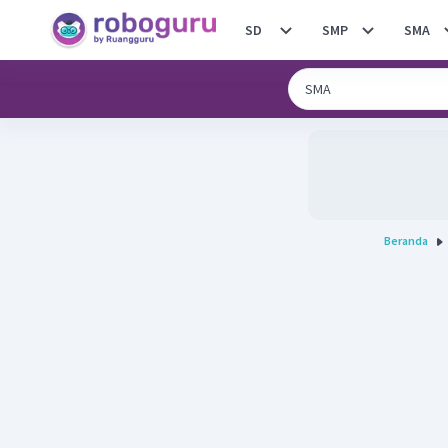
SD
SMP
SMA
Beranda