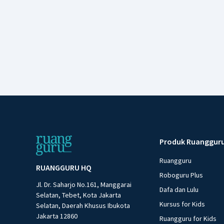
Produk Ruanggur
Ruangguru
RUANGGURU HQ
Roboguru Plus
Jl. Dr. Saharjo No.161, Manggarai
Dafa dan Lulu
Selatan, Tebet, Kota Jakarta
Kursus for Kids
Selatan, Daerah Khusus Ibukota
Jakarta 12860
Ruangguru for Kids