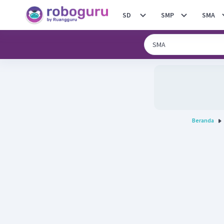
SD
SMP
SMA
Beranda