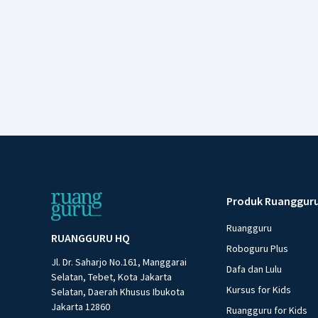
Produk Ruanggur
Ruangguru
RUANGGURU HQ
Roboguru Plus
Jl. Dr. Saharjo No.161, Manggarai
Dafa dan Lulu
Selatan, Tebet, Kota Jakarta
Kursus for Kids
Selatan, Daerah Khusus Ibukota
Jakarta 12860
Ruangguru for Kids