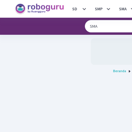
SD
SMP
SMA
Beranda