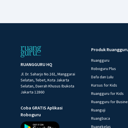
Produk Ruanggur
Ruangguru
RUANGGURU HQ
Roboguru Plus
Jl. Dr. Saharjo No.161, Manggarai
Dafa dan Lulu
Selatan, Tebet, Kota Jakarta
Kursus for Kids
Selatan, Daerah Khusus Ibukota
Jakarta 12860
Ruangguru for Kids
Ruangguru for Busin
Coba GRATIS Aplikasi
Ruanguji
Roboguru
Ruangbaca
Ruangkelas