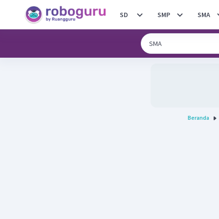
SD
SMP
SMA
Beranda