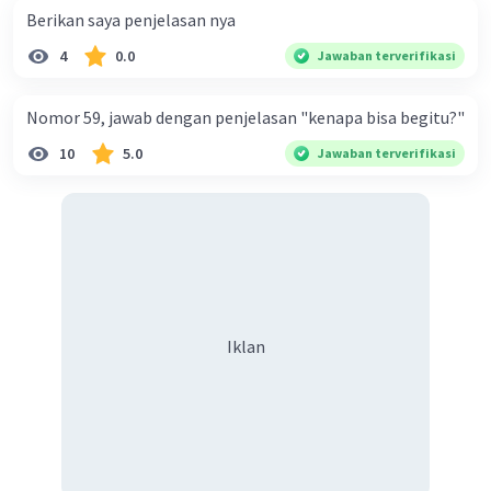
Berikan saya penjelasan nya
4
0.0
Jawaban terverifikasi
Nomor 59, jawab dengan penjelasan "kenapa bisa begitu?"
10
5.0
Jawaban terverifikasi
Iklan
Iklan