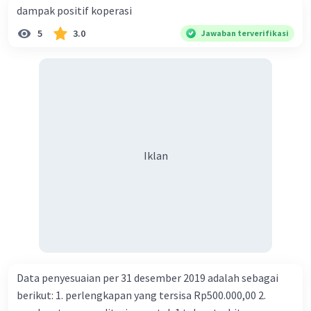
dampak positif koperasi
5
3.0
Jawaban terverifikasi
Iklan
Iklan
Data penyesuaian per 31 desember 2019 adalah sebagai
berikut: 1. perlengkapan yang tersisa Rp500.000,00 2.