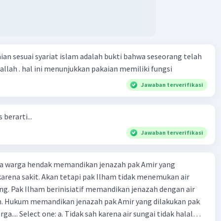
n sesuai syariat islam adalah bukti bahwa seseorang telah
allah . hal ini menunjukkan pakaian memiliki fungsi
Iklan
Jawaban terverifikasi
berarti...
Jawaban terverifikasi
ra warga hendak memandikan jenazah pak Amir yang
arena sakit. Akan tetapi pak Ilham tidak menemukan air
ng. Pak Ilham berinisiatif memandikan jenazah dengan air
ih. Hukum memandikan jenazah pak Amir yang dilakukan pak
 sungai tidak halal