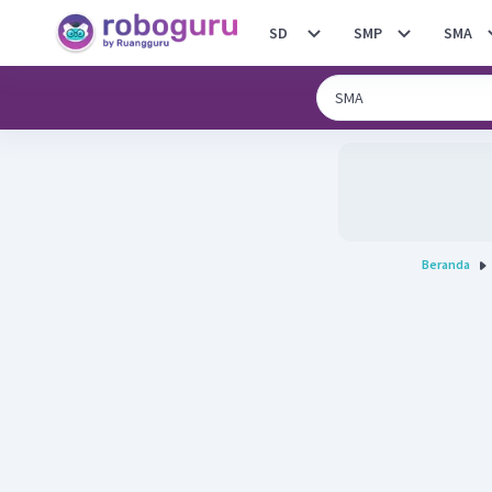
SD
SMP
SMA
Beranda