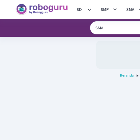
SD
SMP
SMA
Beranda