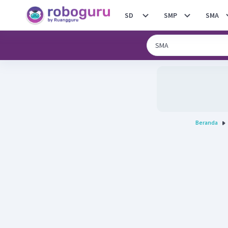
SD
SMP
SMA
Beranda