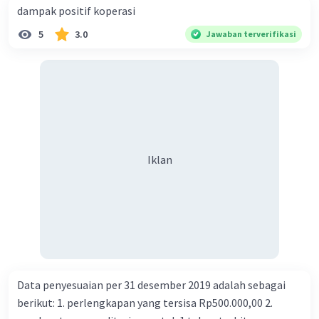
dampak positif koperasi
5
3.0
Jawaban terverifikasi
Iklan
Data penyesuaian per 31 desember 2019 adalah sebagai
berikut: 1. perlengkapan yang tersisa Rp500.000,00 2.