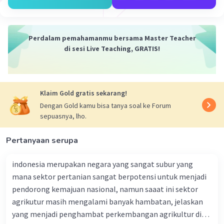
Iklan
Perdalam pemahamanmu bersama Master Teacher
di sesi Live Teaching, GRATIS!
Klaim Gold gratis sekarang!
Dengan Gold kamu bisa tanya soal ke Forum
sepuasnya, lho.
Pertanyaan serupa
indonesia merupakan negara yang sangat subur yang
mana sektor pertanian sangat berpotensi untuk menjadi
pendorong kemajuan nasional, namun saaat ini sektor
agrikutur masih mengalami banyak hambatan, jelaskan
yang menjadi penghambat perkembangan agrikultur di