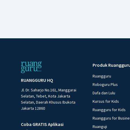
Produk Ruanggur
Ruangguru
RUANGGURU HQ
Roboguru Plus
Jl. Dr. Saharjo No.161, Manggarai
Dafa dan Lulu
Selatan, Tebet, Kota Jakarta
Kursus for Kids
Selatan, Daerah Khusus Ibukota
Jakarta 12860
Ruangguru for Kids
Ruangguru for Busin
Coba GRATIS Aplikasi
Ruanguji