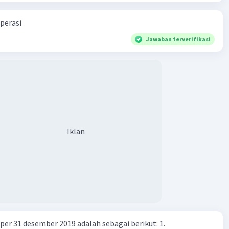
perasi
Jawaban terverifikasi
Iklan
er 31 desember 2019 adalah sebagai berikut: 1.