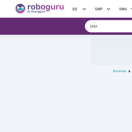
SD
SMP
SMA
Beranda