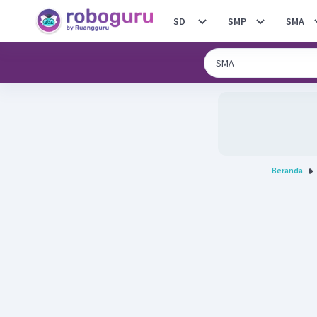
SD
SMP
SMA
Beranda