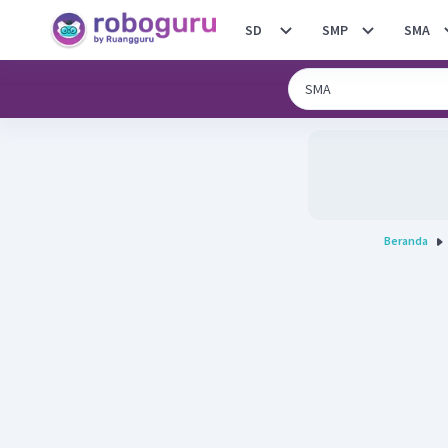
SD
SMP
SMA
Beranda