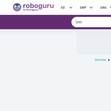
SD
SMP
SMA
Beranda