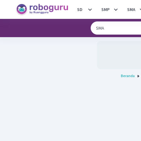
SD
SMP
SMA
Beranda