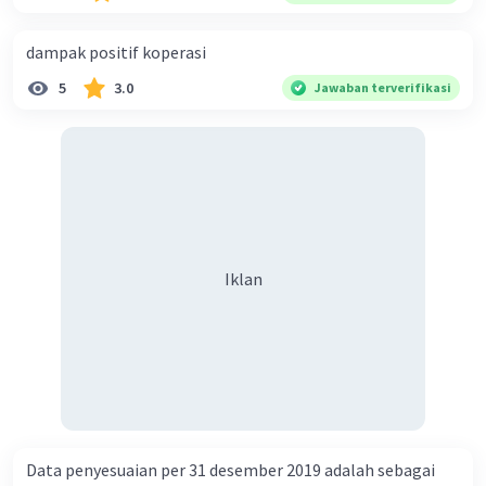
dampak positif koperasi
5
3.0
Jawaban terverifikasi
Iklan
Data penyesuaian per 31 desember 2019 adalah sebagai