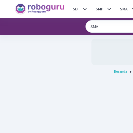
SD
SMP
SMA
Beranda