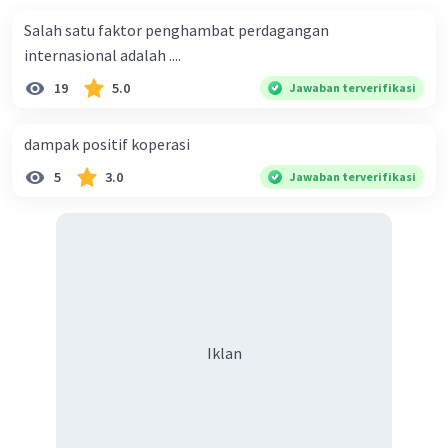
Salah satu faktor penghambat perdagangan
internasional adalah ....
19
5.0
Jawaban terverifikasi
dampak positif koperasi
5
3.0
Jawaban terverifikasi
Iklan