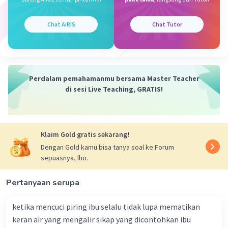
Chat AiRIS
Chat Tutor
Perdalam pemahamanmu bersama Master Teacher
di sesi Live Teaching, GRATIS!
Klaim Gold gratis sekarang!
Dengan Gold kamu bisa tanya soal ke Forum
sepuasnya, lho.
Pertanyaan serupa
ketika mencuci piring ibu selalu tidak lupa mematikan
keran air yang mengalir sikap yang dicontohkan ibu