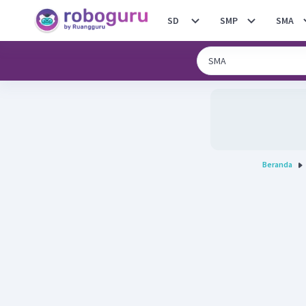
SD
SMP
SMA
Beranda