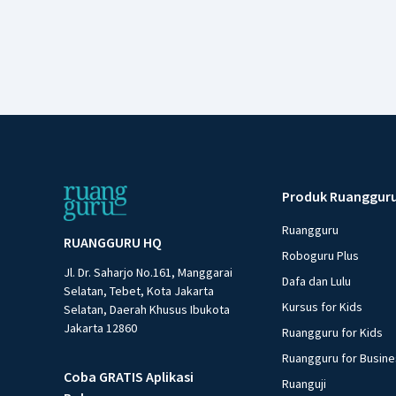
Produk Ruanggur
Ruangguru
RUANGGURU HQ
Roboguru Plus
Jl. Dr. Saharjo No.161, Manggarai
Dafa dan Lulu
Selatan, Tebet, Kota Jakarta
Kursus for Kids
Selatan, Daerah Khusus Ibukota
Jakarta 12860
Ruangguru for Kids
Ruangguru for Busin
Coba GRATIS Aplikasi
Ruanguji