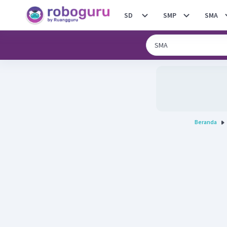
SD
SMP
SMA
Beranda