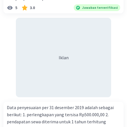
5
3.0
Jawaban terverifikasi
Iklan
Data penyesuaian per 31 desember 2019 adalah sebagai
berikut: 1. perlengkapan yang tersisa Rp500.000,00 2.
pendapatan sewa diterima untuk 1 tahun terhitung