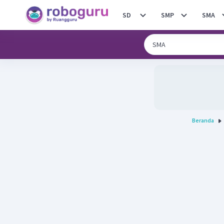
SD
SMP
SMA
Beranda