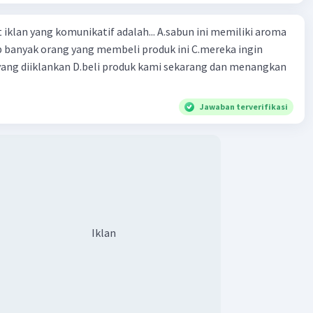
ng komunikatif adalah... A.sabun ini memiliki aroma
p banyak orang yang membeli produk ini C.mereka ingin
ang diiklankan D.beli produk kami sekarang dan menangkan
Jawaban terverifikasi
Iklan