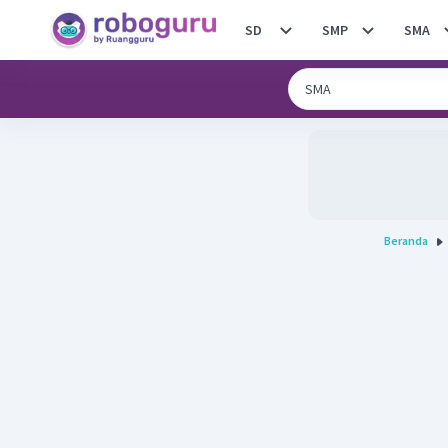
SD
SMP
SMA
Beranda