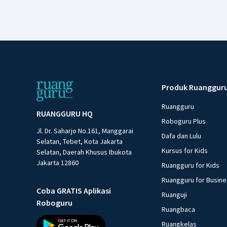
Produk Ruanggur
Ruangguru
RUANGGURU HQ
Roboguru Plus
Jl. Dr. Saharjo No.161, Manggarai
Dafa dan Lulu
Selatan, Tebet, Kota Jakarta
Kursus for Kids
Selatan, Daerah Khusus Ibukota
Jakarta 12860
Ruangguru for Kids
Ruangguru for Busin
Coba GRATIS Aplikasi
Ruanguji
Roboguru
Ruangbaca
Ruangkelas