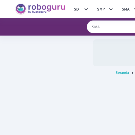
SD
SMP
SMA
Beranda