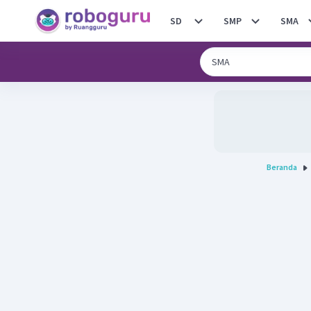
SD
SMP
SMA
Beranda