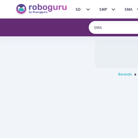
SD
SMP
SMA
Beranda