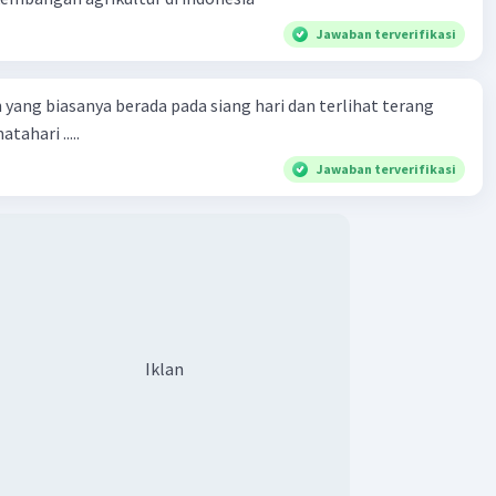
Jawaban terverifikasi
 yang biasanya berada pada siang hari dan terlihat terang
tahari .....
Jawaban terverifikasi
Iklan