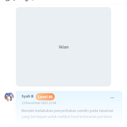
Iklan
Syah B
Level 86
15 November 2023 13:04
Mendel melakukan penyerbukan sendiri pada tanaman
yang bertujuan untuk melihat hasil keturunan pertama