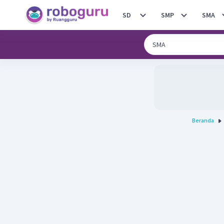
SD
SMP
SMA
Beranda