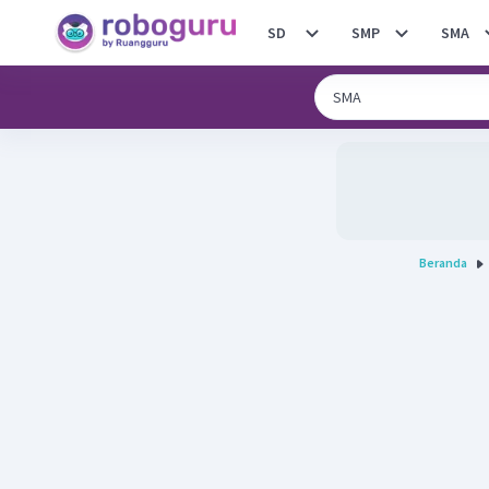
SD
SMP
SMA
Beranda