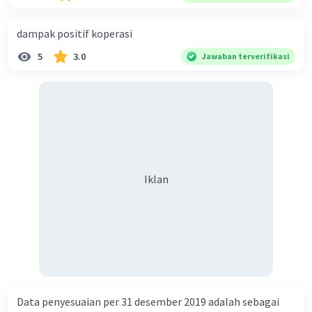
dampak positif koperasi
5
3.0
Jawaban terverifikasi
Iklan
Data penyesuaian per 31 desember 2019 adalah sebagai