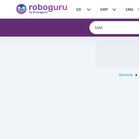
SD
SMP
SMA
Beranda