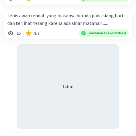
Jenis awan rendah yang biasanya berada pada siang hari
dan terlihat terang karena ada sinar matahari .....
25
3.7
Jawaban terverifikasi
Iklan