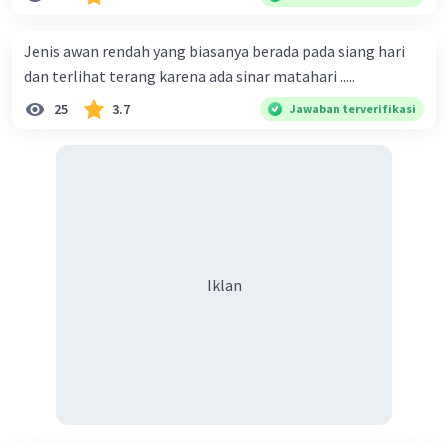
Jenis awan rendah yang biasanya berada pada siang hari
dan terlihat terang karena ada sinar matahari .....
25
3.7
Jawaban terverifikasi
Iklan