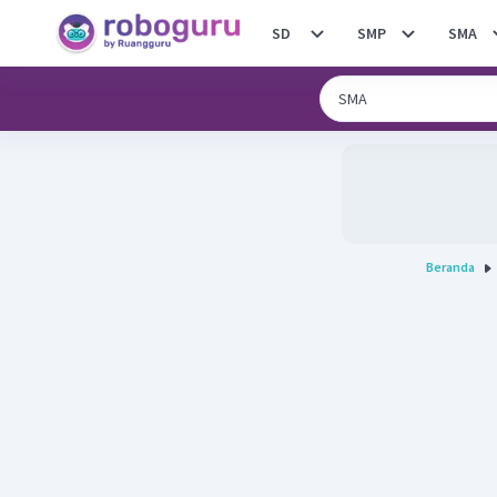
SD
SMP
SMA
Beranda