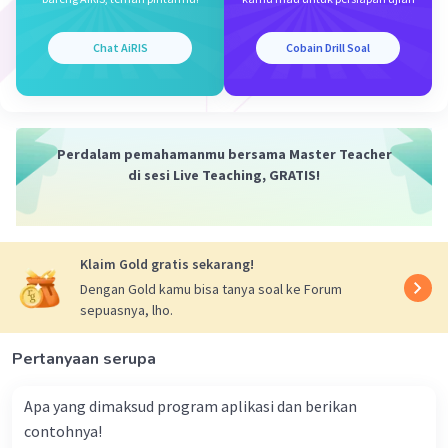
Chat AiRIS
Cobain Drill Soal
Perdalam pemahamanmu bersama Master Teacher
di sesi Live Teaching, GRATIS!
Klaim Gold gratis sekarang!
Dengan Gold kamu bisa tanya soal ke Forum
sepuasnya, lho.
Pertanyaan serupa
Apa yang dimaksud program aplikasi dan berikan
contohnya!