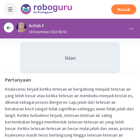
Masuk
Arifah F
18 Desember 2023 08:50
Iklan
Pertanyaan
Koalesensi terjadi ketika tetesan air bergabung menjadi tetesan air
yang lebih besar atau ketika tetesan air membeku menjadi kristal es,
dikenal sebagai proses Bergeron. Laju jatuh dari tetesan air
berukuran kecil sangat tidak signifikan sehingga awan tidak jatuh dari
langit. Ketika turbulensi terjadi, tetesan-tetesan air saling
bertumbukan hingga membentuk tetesan-tetesan air yang lebih
besar. Ketika tetesan-tetesan air besar mulai jatuh dari awan, proses
koalesensi masih terus berlangsung hingga tetesan-tetesan air