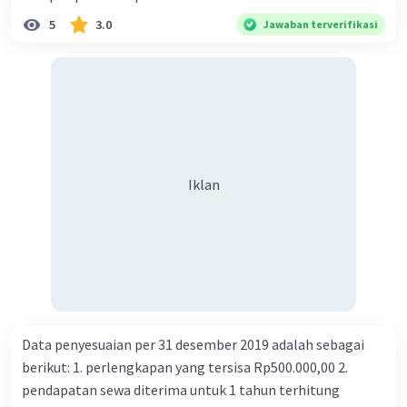
5
3.0
Jawaban terverifikasi
Iklan
Data penyesuaian per 31 desember 2019 adalah sebagai
berikut: 1. perlengkapan yang tersisa Rp500.000,00 2.
pendapatan sewa diterima untuk 1 tahun terhitung