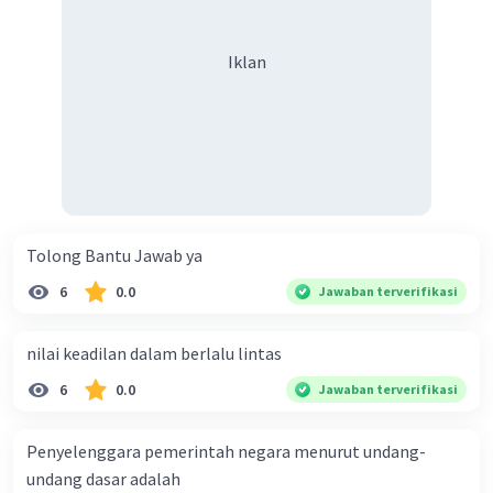
Iklan
Tolong Bantu Jawab ya
6
0.0
Jawaban terverifikasi
nilai keadilan dalam berlalu lintas
6
0.0
Jawaban terverifikasi
Penyelenggara pemerintah negara menurut undang-
undang dasar adalah