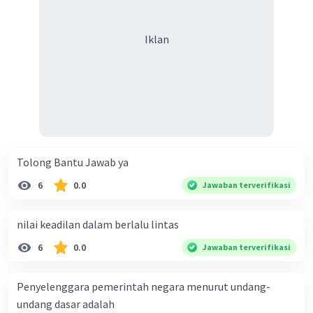
Iklan
Tolong Bantu Jawab ya
6
0.0
Jawaban terverifikasi
nilai keadilan dalam berlalu lintas
6
0.0
Jawaban terverifikasi
Penyelenggara pemerintah negara menurut undang-
undang dasar adalah