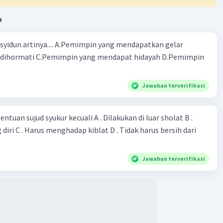
a
rasyidun artinya.... A.Pemimpin yang mendapatkan gelar
dihormati C.Pemimpin yang mendapat hidayah D.Pemimpin
Jawaban terverifikasi
entuan sujud syukur kecuali A . Dilakukan di luar sholat B .
diri C . Harus menghadap kiblat D . Tidak harus bersih dari
Jawaban terverifikasi