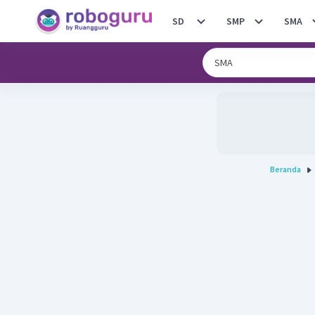
SD
SMP
SMA
Beranda