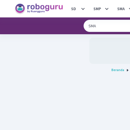
SD
SMP
SMA
Beranda