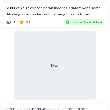
Sebutkan tiga contoh peran Indonesia dalam kerja sama
D. Kamilia
Master Teacher
dibidang sosial budaya dalam ruang lingkup ASEAN
Mahasiswa/Alumni Universitas Negeri Malang
13 November 2023 03:39
2
3.3
Jawaban terverifikasi
Jawaban terverifikasi
Jawaban yang benar adalah D.
Iklan
Sumber daya alam merupakan segala sesuatu yang
berasal dari alam yang dapat dimanfaatkan secara
langsung maupun tidak langsung. Kelestarian sumber
daya alam sangat bergantung pada kegiatan manusia
dalam hal pengelolaan dan pemanfaatannya. Kegiatan
Iklan
manusia dapat berdampak positif maupun negatif
terhadap kelestarian sumber daya alam. Contoh
kegiatan manusia yang berdampak positif adalah
membuang sampah pada tempatnya, membuat sumur
resapan, reboisasi, dan lainnya. Contoh kegiatan
manusia yang berdampak nehatif adalah eksploitasi
berlebihan, deforestasi, perburuan liar, dan lainnya.
sebutkan jenis usaha yang dilakukan dengan cara