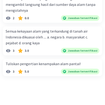
Jadi, jawaban yang tepat adalah D.
mengambil langsung hasil dari sumber daya alam tanpa
mengolahnya
·
0.0
(
0
)
Balas
Beri Rating
2
0.0
Jawaban terverifikasi
Kiano K
Level 68
13 November 2023 11:20
Semua kekayaan alam yang terkandung di tanah air
Indonesia dikuasai oleh .... a. negara b. masyarakat c.
Jawabanya adalah D
pejabat d. orang kaya
·
0.0
(
0
)
Balas
Beri Rating
3
3.0
Jawaban terverifikasi
Tuliskan pengertian kenampakan alam pantai!
3
5.0
Jawaban terverifikasi