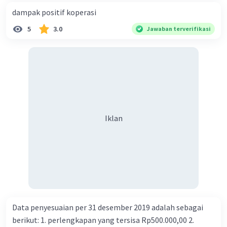
dampak positif koperasi
5
3.0
Jawaban terverifikasi
Iklan
Data penyesuaian per 31 desember 2019 adalah sebagai
berikut: 1. perlengkapan yang tersisa Rp500.000,00 2.