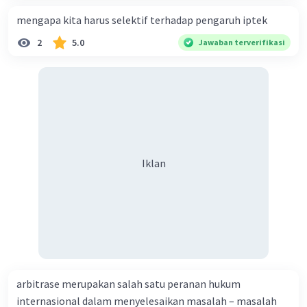
mengapa kita harus selektif terhadap pengaruh iptek
2
5.0
Jawaban terverifikasi
Iklan
arbitrase merupakan salah satu peranan hukum
internasional dalam menyelesaikan masalah – masalah