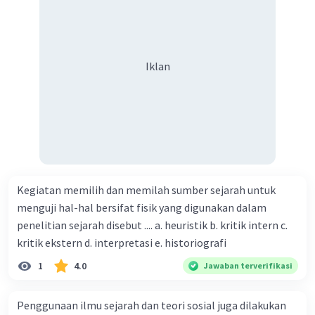
Iklan
Kegiatan memilih dan memilah sumber sejarah untuk
menguji hal-hal bersifat fisik yang digunakan dalam
penelitian sejarah disebut .... a. heuristik b. kritik intern c.
kritik ekstern d. interpretasi e. historiografi
1
4.0
Jawaban terverifikasi
Penggunaan ilmu sejarah dan teori sosial juga dilakukan