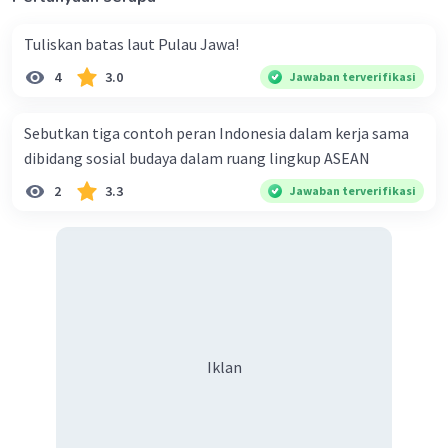
Tuliskan batas laut Pulau Jawa!
4
3.0
Jawaban terverifikasi
Sebutkan tiga contoh peran Indonesia dalam kerja sama
dibidang sosial budaya dalam ruang lingkup ASEAN
2
3.3
Jawaban terverifikasi
Iklan